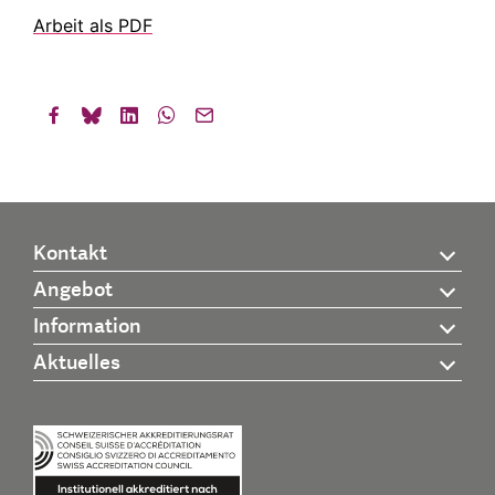
Arbeit als PDF
Kontakt
Angebot
Information
Aktuelles