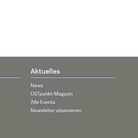
Aktuelles
News
OSTpunkt-Magazin
Alle Events
Newsletter abonnieren