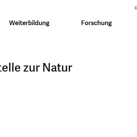
D
Weiterbildung
Forschung
elle zur Natur