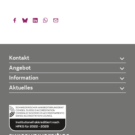
Kontakt
Angebot
Information
Aktuelles