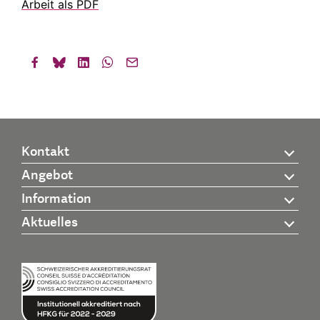
Arbeit als PDF
Kontakt
Angebot
Information
Aktuelles