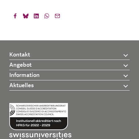
Kontakt
Angebot
Information
Aktuelles