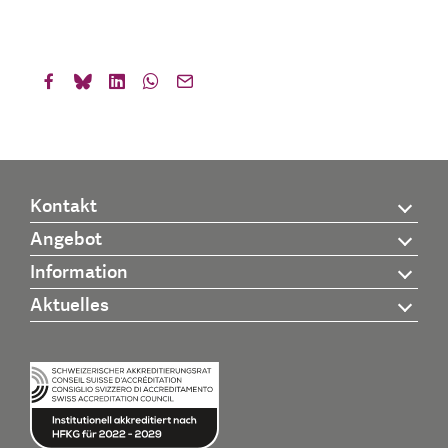
Kontakt
Angebot
Information
Aktuelles