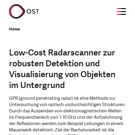
Home
Low-Cost Radarscanner zur
robusten Detektion und
Visualisierung von Objekten
im Untergrund
GPR (ground penetrating radar) ist eine Methode zur
Untersuchung von optisch undurchsichtigen Strukturen.
Durch das Aussenden von elektromagnetischen Wellen
im Frequenzbereich von 1-10 GHz und der Aufzeichnung
der Reflexionen werden zum Beispiel Leitungen in einem
Mauerwerk detektiert. Ziel der Bachelorarbeit ist die