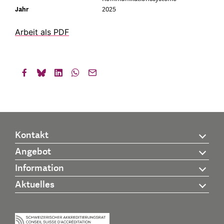
Jahr
2025
Arbeit als PDF
Kontakt
Angebot
Information
Aktuelles