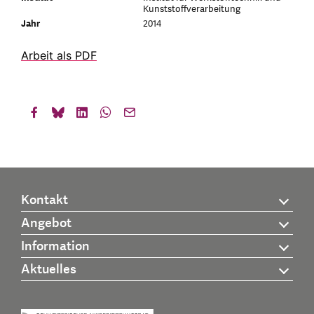
Kunststoffverarbeitung
Jahr
2014
Arbeit als PDF
Kontakt
Angebot
Information
Aktuelles