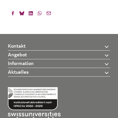
Kontakt
Angebot
Information
Aktuelles