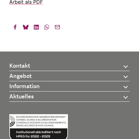
Arbeit als PDF
Kontakt
Angebot
Information
Aktuelles