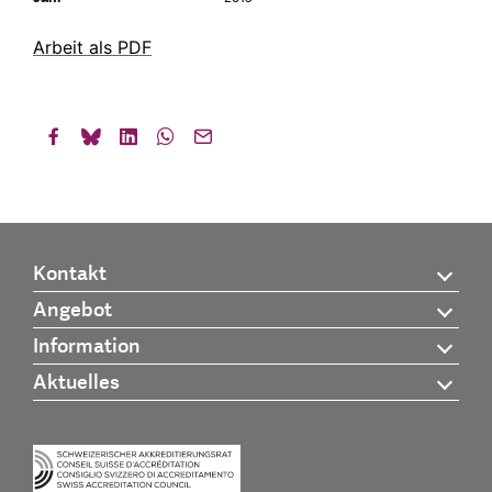
Arbeit als PDF
Kontakt
Angebot
Information
Aktuelles