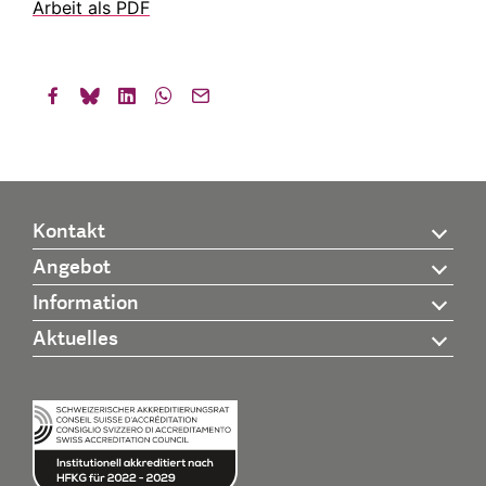
Arbeit als PDF
Kontakt
Angebot
Information
Aktuelles