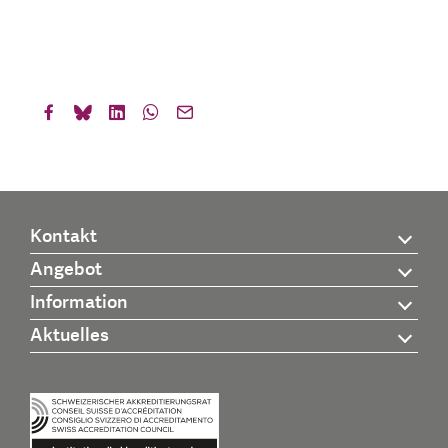
Kontakt
Angebot
Information
Aktuelles