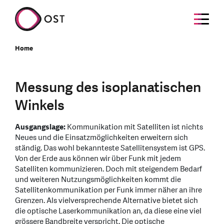
Home
Messung des isoplanatischen
Winkels
Ausgangslage:
Kommunikation mit Satelliten ist nichts
Neues und die Einsatzmöglichkeiten erweitern sich
ständig. Das wohl bekannteste Satellitensystem ist GPS.
Von der Erde aus können wir über Funk mit jedem
Satelliten kommunizieren. Doch mit steigendem Bedarf
und weiteren Nutzungsmöglichkeiten kommt die
Satellitenkommunikation per Funk immer näher an ihre
Grenzen. Als vielversprechende Alternative bietet sich
die optische Laserkommunikation an, da diese eine viel
grössere Bandbreite verspricht. Die optische