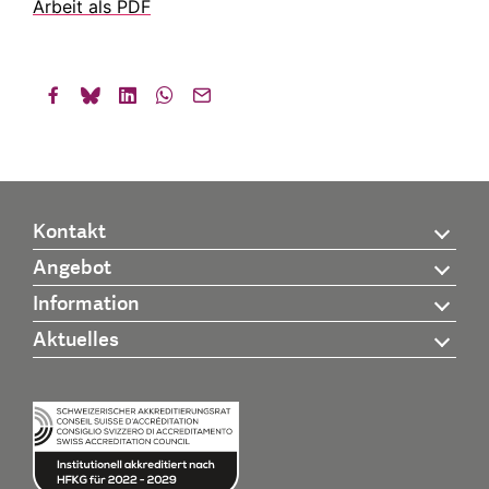
Arbeit als PDF
Kontakt
Angebot
Information
Aktuelles