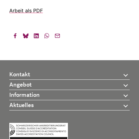
Arbeit als PDF
Kontakt
Angebot
Information
Aktuelles