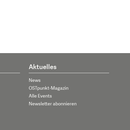
Aktuelles
News
OSTpunkt-Magazin
Alle Events
Newsletter abonnieren