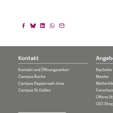
Kontakt
Angeb
Kontakt und Öffnungszeiten
Bachelor
Campus Buchs
Master
Campus Rapperswil-Jona
Weiterbi
Campus St.Gallen
Forschun
Offene St
OST-Sho