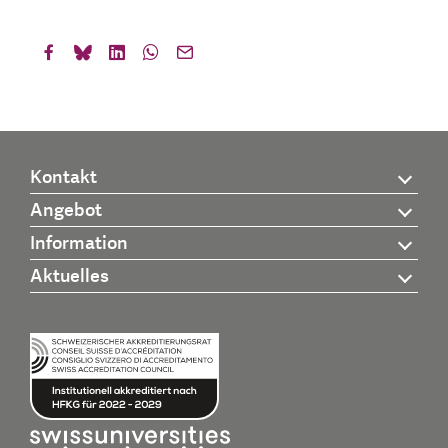
Kontakt
Angebot
Information
Aktuelles