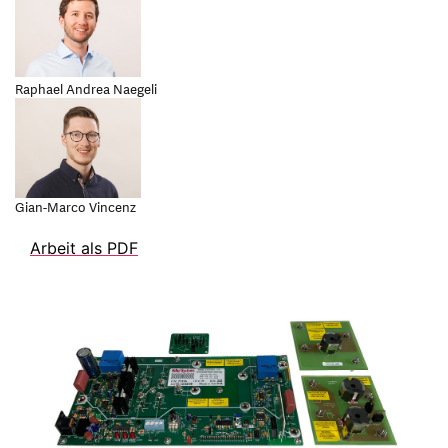
Raphael Andrea Naegeli
Gian-Marco Vincenz
Arbeit als PDF