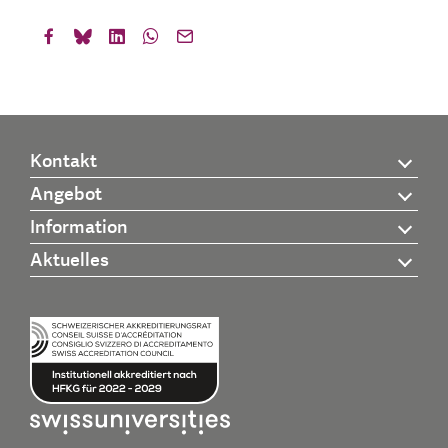
Kontakt
Angebot
Information
Aktuelles