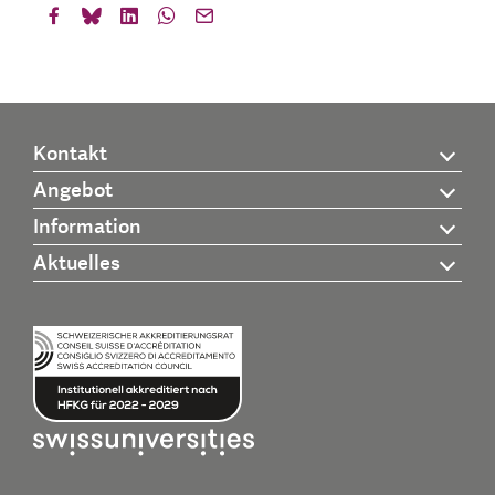
Kontakt
Angebot
Information
Aktuelles