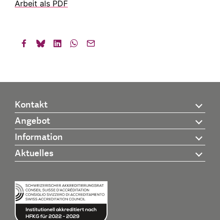
Arbeit als PDF
Kontakt
Angebot
Information
Aktuelles