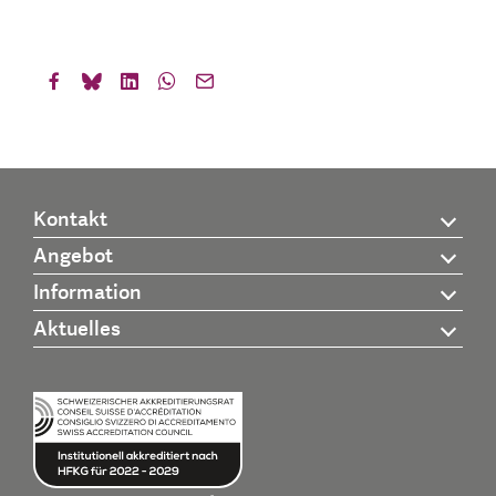
Kontakt
Angebot
Information
Aktuelles