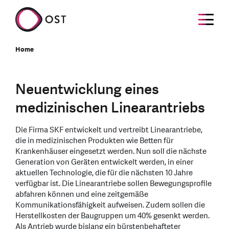
Home
Neuentwicklung eines
medizinischen Linearantriebs
Die Firma SKF entwickelt und vertreibt Linearantriebe,
die in medizinischen Produkten wie Betten für
Krankenhäuser eingesetzt werden. Nun soll die nächste
Generation von Geräten entwickelt werden, in einer
aktuellen Technologie, die für die nächsten 10 Jahre
verfügbar ist. Die Linearantriebe sollen Bewegungsprofile
abfahren können und eine zeitgemäße
Kommunikationsfähigkeit aufweisen. Zudem sollen die
Herstellkosten der Baugruppen um 40% gesenkt werden.
Als Antrieb wurde bislang ein bürstenbehafteter