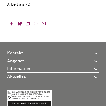
Arbeit als PDF
Kontakt
Angebot
Information
Aktuelles