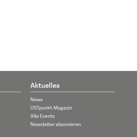
Aktuelles
News
OSTpunkt-Magazin
Alle Events
Newsletter abonnieren