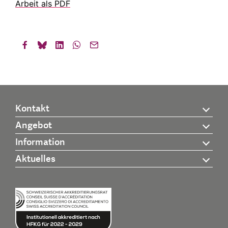
Arbeit als PDF
Kontakt
Angebot
Information
Aktuelles