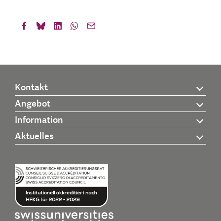
Kontakt
Angebot
Information
Aktuelles