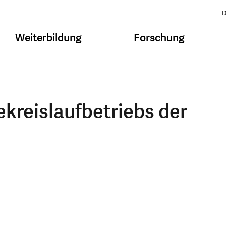
D
Weiterbildung
Forschung
kreislaufbetriebs der