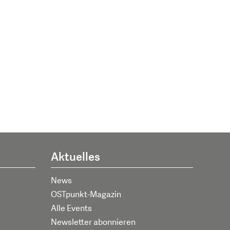
Aktuelles
News
OSTpunkt-Magazin
Alle Events
Newsletter abonnieren