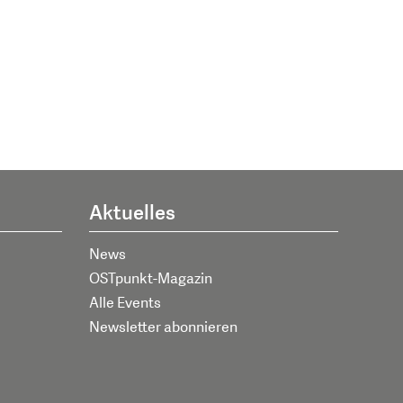
Aktuelles
News
OSTpunkt-Magazin
Alle Events
Newsletter abonnieren