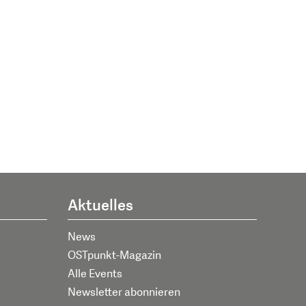
Aktuelles
News
OSTpunkt-Magazin
Alle Events
Newsletter abonnieren