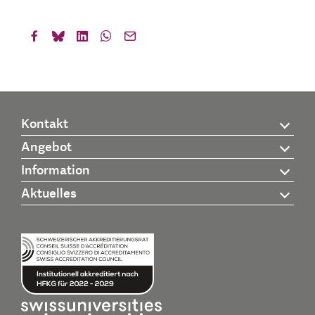
Kontakt
Angebot
Information
Aktuelles