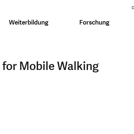
D
Weiterbildung
Forschung
for Mobile Walking