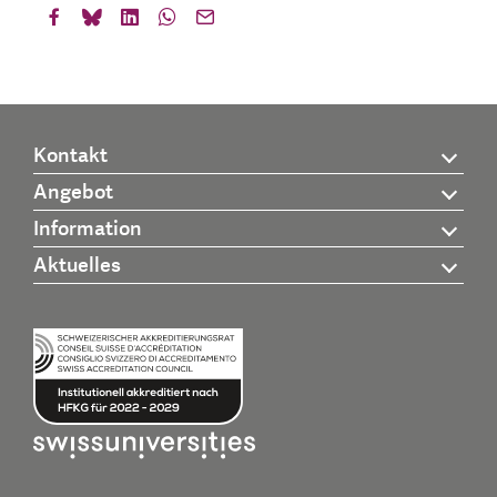
Kontakt
Angebot
Information
Aktuelles