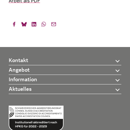
Arbeit als PDF
Kontakt
Angebot
Information
Aktuelles