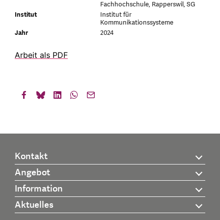
Fachhochschule, Rapperswil, SG
Institut
Institut für
Kommunikationssysteme
Jahr
2024
Arbeit als PDF
Kontakt
Angebot
Information
Aktuelles