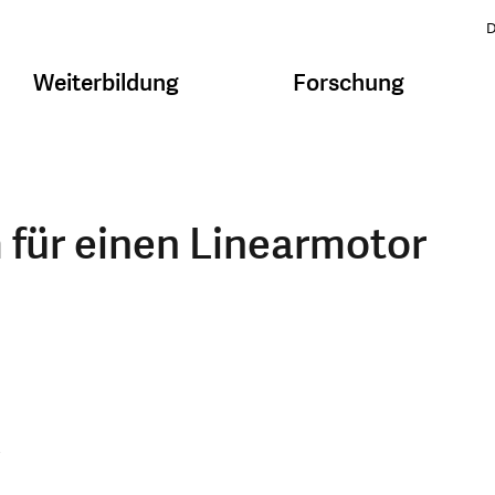
D
Weiterbildung
Forschung
für einen Linearmotor
,