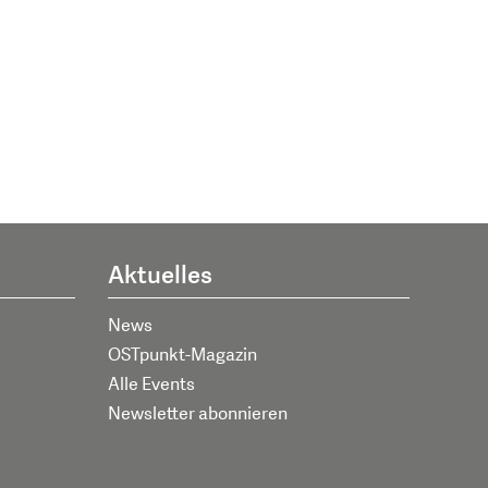
Aktuelles
News
OSTpunkt-Magazin
Alle Events
Newsletter abonnieren