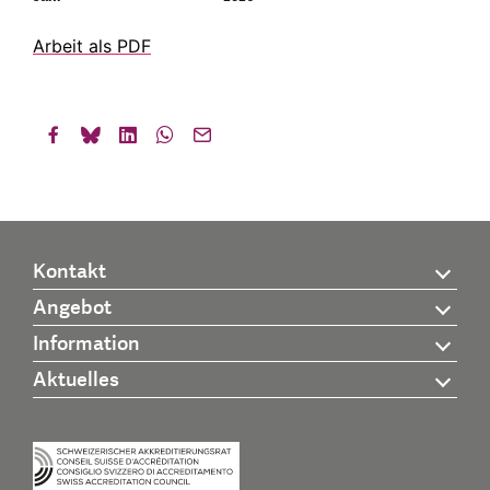
Arbeit als PDF
Kontakt
Angebot
Information
Aktuelles