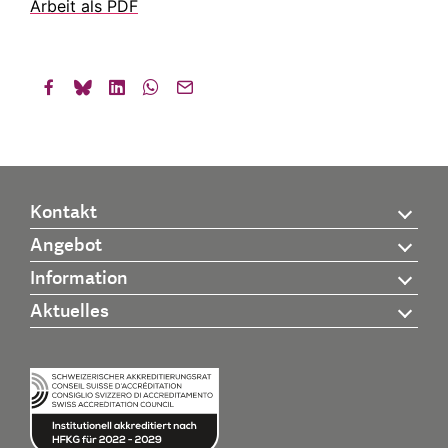
Arbeit als PDF
Kontakt
Angebot
Information
Aktuelles