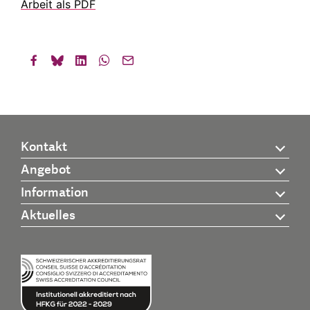
Arbeit als PDF
Kontakt
Angebot
Information
Aktuelles