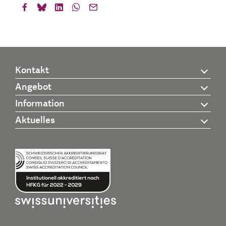
Kontakt
Angebot
Information
Aktuelles