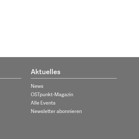
Aktuelles
News
OSTpunkt-Magazin
Alle Events
Newsletter abonnieren