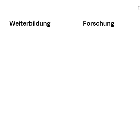
D
Weiterbildung
Forschung