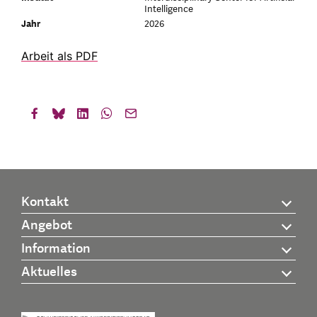
Intelligence
Jahr
2026
Arbeit als PDF
Kontakt
Angebot
Information
Aktuelles