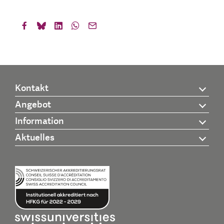
Kontakt
Angebot
Information
Aktuelles