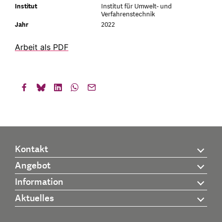
Institut
Institut für Umwelt- und
Verfahrenstechnik
Jahr
2022
Arbeit als PDF
Kontakt
Angebot
Information
Aktuelles