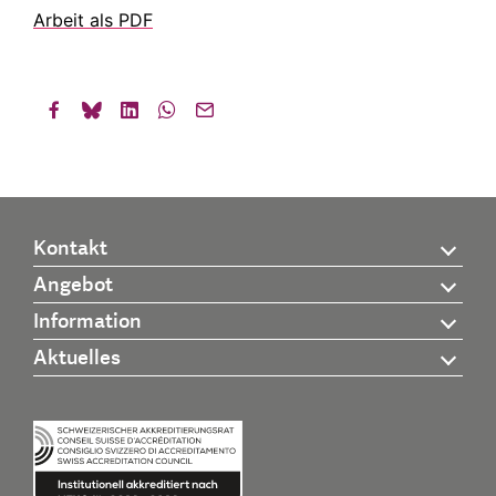
Arbeit als PDF
Kontakt
Angebot
Information
Aktuelles