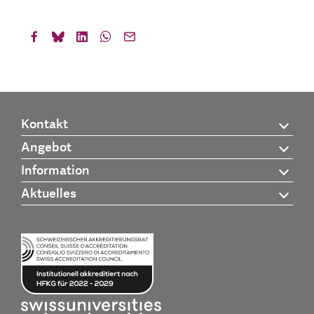
Kontakt
Angebot
Information
Aktuelles