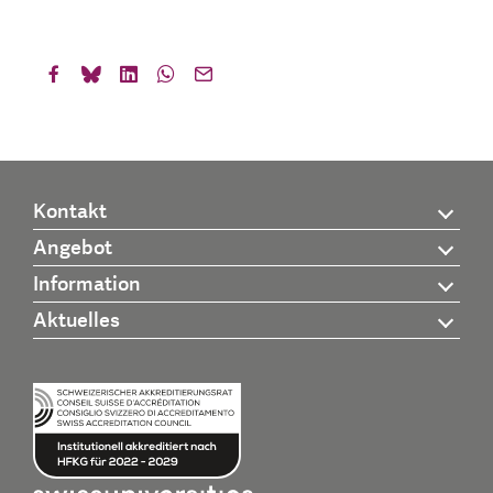
Kontakt
Angebot
Information
Aktuelles