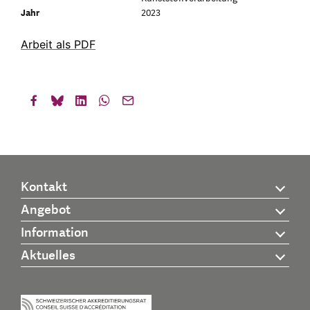
Jahr
2023
Arbeit als PDF
Kontakt
Angebot
Information
Aktuelles