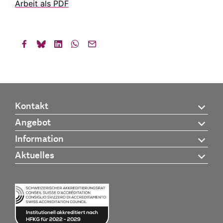
Arbeit als PDF
Kontakt
Angebot
Information
Aktuelles