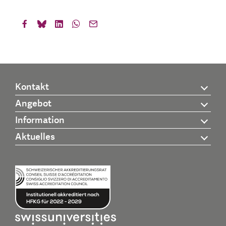
Kontakt
Angebot
Information
Aktuelles