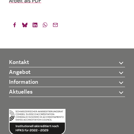
Arbeit als PDF
Kontakt
Angebot
Information
Aktuelles